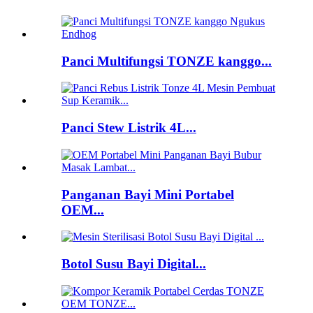
Panci Multifungsi TONZE kanggo...
Panci Stew Listrik 4L...
Panganan Bayi Mini Portabel
OEM...
Botol Susu Bayi Digital...