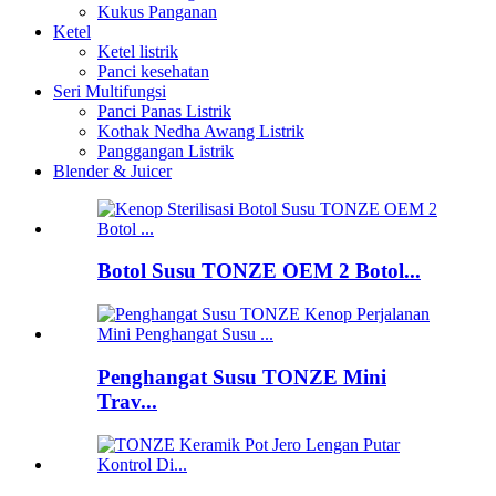
Kukus Panganan
Ketel
Ketel listrik
Panci kesehatan
Seri Multifungsi
Panci Panas Listrik
Kothak Nedha Awang Listrik
Panggangan Listrik
Blender & Juicer
Botol Susu TONZE OEM 2 Botol...
Penghangat Susu TONZE Mini
Trav...