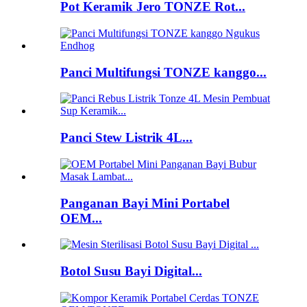
Pot Keramik Jero TONZE Rot...
Panci Multifungsi TONZE kanggo...
Panci Stew Listrik 4L...
Panganan Bayi Mini Portabel
OEM...
Botol Susu Bayi Digital...