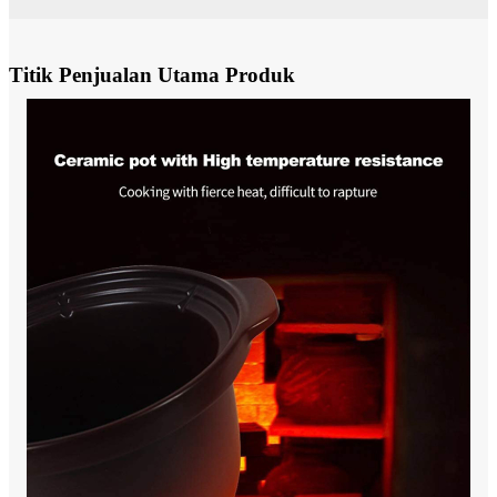
Titik Penjualan Utama Produk