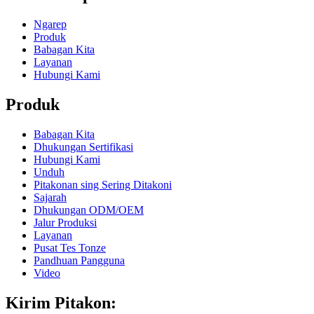
Ngarep
Produk
Babagan Kita
Layanan
Hubungi Kami
Produk
Babagan Kita
Dhukungan Sertifikasi
Hubungi Kami
Unduh
Pitakonan sing Sering Ditakoni
Sajarah
Dhukungan ODM/OEM
Jalur Produksi
Layanan
Pusat Tes Tonze
Pandhuan Pangguna
Video
Kirim Pitakon: