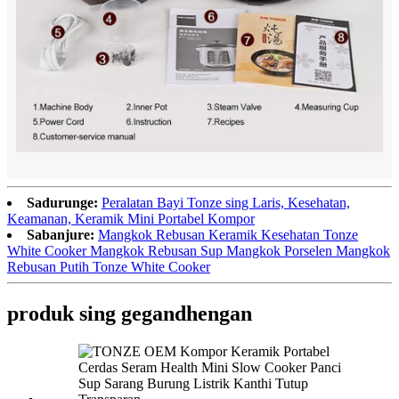
Sadurunge:
Peralatan Bayi Tonze sing Laris, Kesehatan,
Keamanan, Keramik Mini Portabel Kompor
Sabanjure:
Mangkok Rebusan Keramik Kesehatan Tonze
White Cooker Mangkok Rebusan Sup Mangkok Porselen Mangkok
Rebusan Putih Tonze White Cooker
produk sing gegandhengan