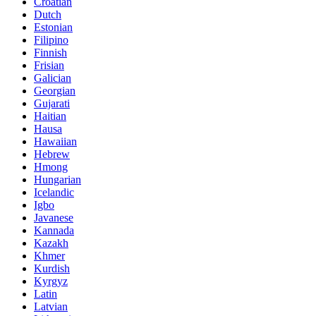
Croatian
Dutch
Estonian
Filipino
Finnish
Frisian
Galician
Georgian
Gujarati
Haitian
Hausa
Hawaiian
Hebrew
Hmong
Hungarian
Icelandic
Igbo
Javanese
Kannada
Kazakh
Khmer
Kurdish
Kyrgyz
Latin
Latvian