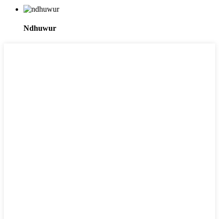
Ndhuwur