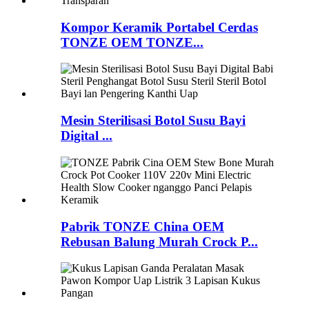
Kompor Keramik Portabel Cerdas
TONZE OEM TONZE...
Mesin Sterilisasi Botol Susu Bayi
Digital ...
Pabrik TONZE China OEM
Rebusan Balung Murah Crock P...