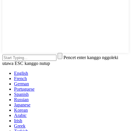
Pencet enter kanggo nggoleki
utawa ESC kanggo nutup
English
French
German
Portuguese
Spanish
Russian
Japanese
Korean
Arabic
Irish
Greek