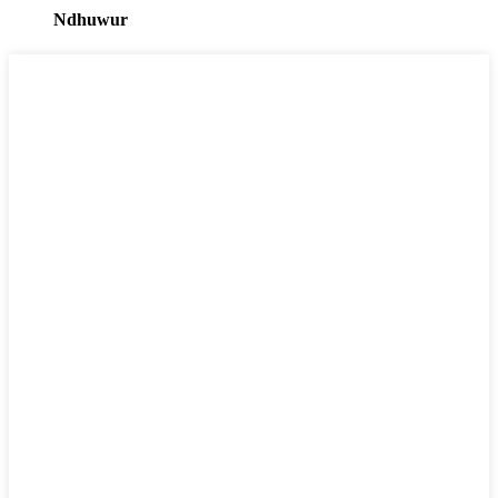
Ndhuwur