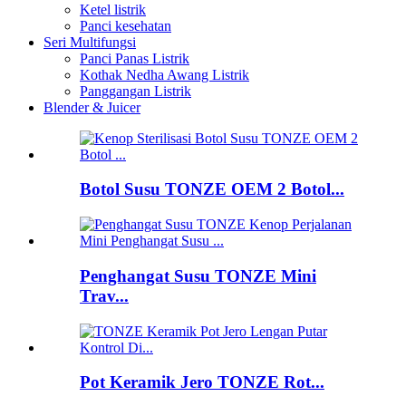
Ketel listrik
Panci kesehatan
Seri Multifungsi
Panci Panas Listrik
Kothak Nedha Awang Listrik
Panggangan Listrik
Blender & Juicer
Botol Susu TONZE OEM 2 Botol...
Penghangat Susu TONZE Mini
Trav...
Pot Keramik Jero TONZE Rot...