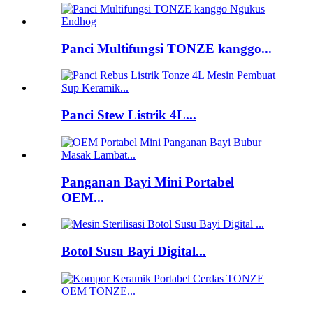
Panci Multifungsi TONZE kanggo...
Panci Stew Listrik 4L...
Panganan Bayi Mini Portabel
OEM...
Botol Susu Bayi Digital...