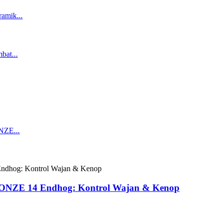
ONZE 14 Endhog: Kontrol Wajan & Kenop