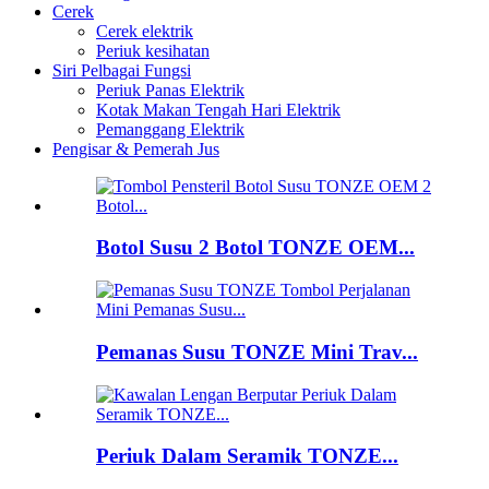
Cerek
Cerek elektrik
Periuk kesihatan
Siri Pelbagai Fungsi
Periuk Panas Elektrik
Kotak Makan Tengah Hari Elektrik
Pemanggang Elektrik
Pengisar & Pemerah Jus
Botol Susu 2 Botol TONZE OEM...
Pemanas Susu TONZE Mini Trav...
Periuk Dalam Seramik TONZE...