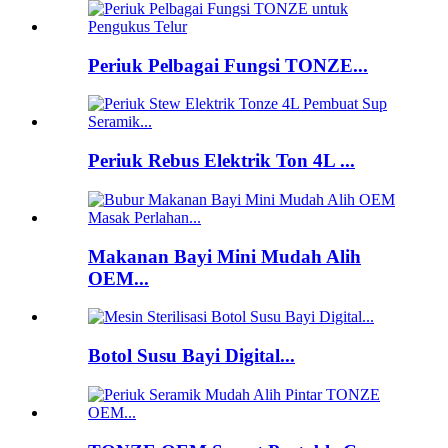
Periuk Pelbagai Fungsi TONZE...
Periuk Rebus Elektrik Ton 4L ...
Makanan Bayi Mini Mudah Alih
OEM...
Botol Susu Bayi Digital...