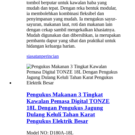
tombol berputar untuk kawalan haba yang
mudah dan tepat. Dengan reka bentuk modular,
ia membolehkan kombinasi fleksibel dan
penyimpanan yang mudah. ​​Ia mengukus sayur-
sayuran, makanan laut, roti dan makanan lain
dengan cekap sambil mengekalkan khasiatnya.
Mudah digunakan dan dibersihkan, ia merupakan
pembantu dapur yang sihat dan praktikal untuk
hidangan keluarga harian.
siasatan
perincian
Pengukus Makanan 3 Tingkat
Kawalan Pemasa Digital TONZE
18L Dengan Pengukus Jagung
Dulang Keluli Tahan Karat
Pengukus Elektrik Besar
Model NO: D180A-18L