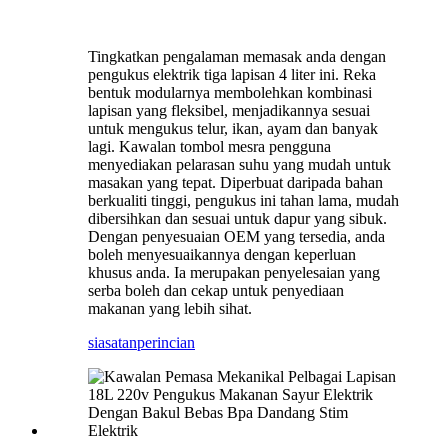
Tingkatkan pengalaman memasak anda dengan
pengukus elektrik tiga lapisan 4 liter ini. Reka
bentuk modularnya membolehkan kombinasi
lapisan yang fleksibel, menjadikannya sesuai
untuk mengukus telur, ikan, ayam dan banyak
lagi. Kawalan tombol mesra pengguna
menyediakan pelarasan suhu yang mudah untuk
masakan yang tepat. Diperbuat daripada bahan
berkualiti tinggi, pengukus ini tahan lama, mudah
dibersihkan dan sesuai untuk dapur yang sibuk.
Dengan penyesuaian OEM yang tersedia, anda
boleh menyesuaikannya dengan keperluan
khusus anda. Ia merupakan penyelesaian yang
serba boleh dan cekap untuk penyediaan
makanan yang lebih sihat.
siasatan
perincian