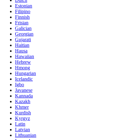
Dutch
Estonian
Filipino
Finnish
Frisian
Galician
Georgian
Gujarati
Haitian
Hausa
Hawaiian
Hebrew
Hmong
Hungarian
Icelandic
Igbo
Javanese
Kannada
Kazakh
Khmer
Kurdish
Kyrgyz
Latin
Latvian
Lithuanian