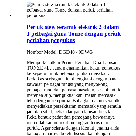
Periuk stew seramik elektrik 2 dalam
1 pelbagai guna Tonze dengan periuk
perlahan pengukus
Nombor Model: DGD40-40DWG
Memperkenalkan Periuk Perlahan Dua Lapisan
TONZE 4L, yang menampilkan bakul pengukus
bersepadu untuk pelbagai pilihan masakan.
Perkakas serbaguna ini dilengkapi dengan panel
kawalan pelbagai fungsi yang menyokong
pelbagai mod dan pemasa masakan, sesuai untuk
mereneh sup, mengukus ikan, malah memasak
telur dengan sempurna. Bahagian dalam seramik
menyediakan persekitaran memasak yang semula
jadi dan sihat, bebas daripada lapisan toksik.
Reka bentuk padat dan pemegang bawaannya
memudahkan untuk dihidangkan terus dari
periuk. Agar selaras dengan identiti jenama anda,
bahagian luarnya boleh disesuaikan dengan