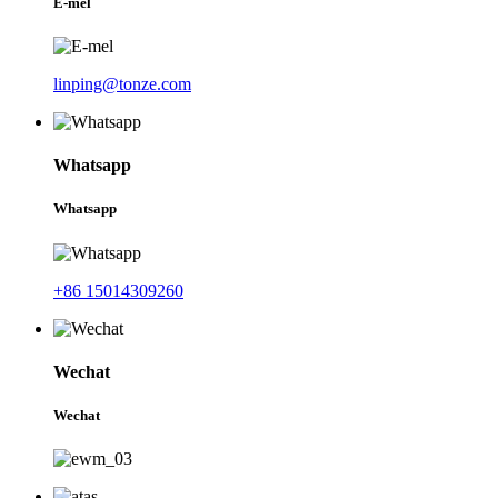
E-mel
linping@tonze.com
Whatsapp
Whatsapp
+86 15014309260
Wechat
Wechat