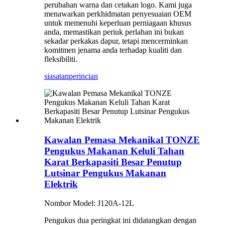
perubahan warna dan cetakan logo. Kami juga
menawarkan perkhidmatan penyesuaian OEM
untuk memenuhi keperluan perniagaan khusus
anda, memastikan periuk perlahan ini bukan
sekadar perkakas dapur, tetapi mencerminkan
komitmen jenama anda terhadap kualiti dan
fleksibiliti.
siasatan
perincian
Kawalan Pemasa Mekanikal TONZE
Pengukus Makanan Keluli Tahan
Karat Berkapasiti Besar Penutup
Lutsinar Pengukus Makanan
Elektrik
Nombor Model: J120A-12L
Pengukus dua peringkat ini didatangkan dengan