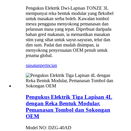
Pengukus Elektrik Dwi-Lapisan TONZE 3L
mempunyai reka bentuk modular yang fleksibel
untuk masakan serba boleh. Kawalan tombol
mesra pengguna menyokong pemanasan dan
pelarasan masa yang tepat. Diperbuat daripada
bahan gred makanan, ia memastikan masakan
stim yang sihat untuk sayur-sayuran, telur dan
dim sum. Padat dan mudah disimpan, ia
menyokong penyesuaian OEM penuh untuk
jenama global.
siasatan
perincian
Pengukus Elektrik Tiga Lapisan 4L
dengan Reka Bentuk Modular,
Pemanasan Tombol dan Sokongan
OEM
Model NO: DZG-40AD