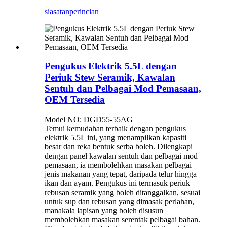
siasatan
perincian
Pengukus Elektrik 5.5L dengan
Periuk Stew Seramik, Kawalan
Sentuh dan Pelbagai Mod Pemasaan,
OEM Tersedia
Model NO: DGD55-55AG
Temui kemudahan terbaik dengan pengukus
elektrik 5.5L ini, yang menampilkan kapasiti
besar dan reka bentuk serba boleh. Dilengkapi
dengan panel kawalan sentuh dan pelbagai mod
pemasaan, ia membolehkan masakan pelbagai
jenis makanan yang tepat, daripada telur hingga
ikan dan ayam. Pengukus ini termasuk periuk
rebusan seramik yang boleh ditanggalkan, sesuai
untuk sup dan rebusan yang dimasak perlahan,
manakala lapisan yang boleh disusun
membolehkan masakan serentak pelbagai bahan.