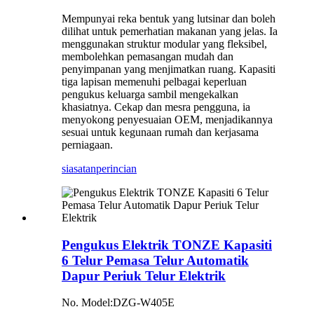
Mempunyai reka bentuk yang lutsinar dan boleh
dilihat untuk pemerhatian makanan yang jelas. Ia
menggunakan struktur modular yang fleksibel,
membolehkan pemasangan mudah dan
penyimpanan yang menjimatkan ruang. Kapasiti
tiga lapisan memenuhi pelbagai keperluan
pengukus keluarga sambil mengekalkan
khasiatnya. Cekap dan mesra pengguna, ia
menyokong penyesuaian OEM, menjadikannya
sesuai untuk kegunaan rumah dan kerjasama
perniagaan.
siasatan
perincian
Pengukus Elektrik TONZE Kapasiti
6 Telur Pemasa Telur Automatik
Dapur Periuk Telur Elektrik
No. Model:DZG-W405E