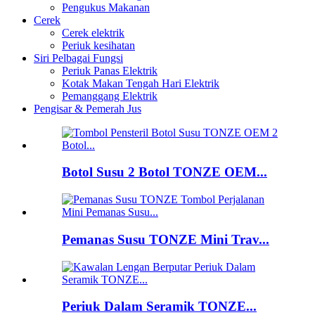
Pengukus Makanan
Cerek
Cerek elektrik
Periuk kesihatan
Siri Pelbagai Fungsi
Periuk Panas Elektrik
Kotak Makan Tengah Hari Elektrik
Pemanggang Elektrik
Pengisar & Pemerah Jus
Botol Susu 2 Botol TONZE OEM...
Pemanas Susu TONZE Mini Trav...
Periuk Dalam Seramik TONZE...