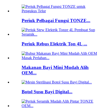
Periuk Pelbagai Fungsi TONZE...
Periuk Rebus Elektrik Ton 4L ...
Makanan Bayi Mini Mudah Alih
OEM...
Botol Susu Bayi Digital...