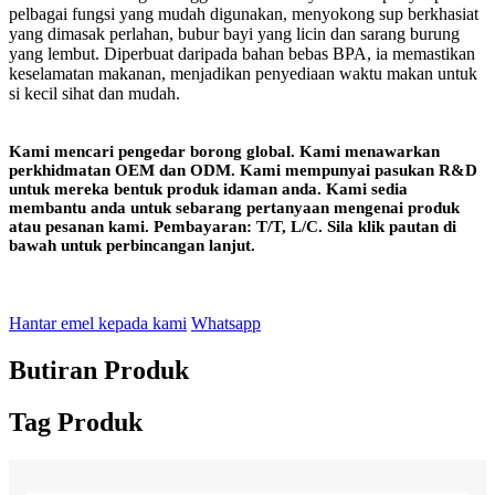
pelbagai fungsi yang mudah digunakan, menyokong sup berkhasiat
yang dimasak perlahan, bubur bayi yang licin dan sarang burung
yang lembut. Diperbuat daripada bahan bebas BPA, ia memastikan
keselamatan makanan, menjadikan penyediaan waktu makan untuk
si kecil sihat dan mudah.
Kami mencari pengedar borong global. Kami menawarkan
perkhidmatan OEM dan ODM. Kami mempunyai pasukan R&D
untuk mereka bentuk produk idaman anda. Kami sedia
membantu anda untuk sebarang pertanyaan mengenai produk
atau pesanan kami. Pembayaran: T/T, L/C. Sila klik pautan di
bawah untuk perbincangan lanjut.
Hantar emel kepada kami
Whatsapp
Butiran Produk
Tag Produk