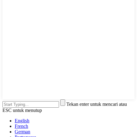
Tekan enter untuk mencari atau
ESC untuk menutup
English
French
German