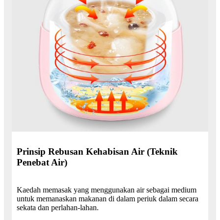
Prinsip Rebusan Kehabisan Air (Teknik
Penebat Air)
Kaedah memasak yang menggunakan air sebagai medium
untuk memanaskan makanan di dalam periuk dalam secara
sekata dan perlahan-lahan.