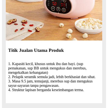
Titik Jualan Utama Produk
1. Kapasiti kecil, khusus untuk ibu dan bayi. (sup
pemakanan, sup BB untuk mengukus dan merebus,
mengekalkan kehangatan)
2. Pelapik seramik semula jadi, lebih berkhasiat dan sihat.
3. Masa 9.5 jam, temujanji, merebus sup dan mengukus
sayur-sayuran tanpa pengawasan.
4. Struktur lapisan berganda keseimbangan terma.