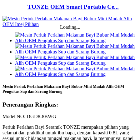
TONZE OEM Smart Portable Ce...
Loading...
Mesin Periuk Perlahan Makanan Bayi Bubur Mini Mudah Alih OEM
Pengukus Sup dan Sarang Burung
Penerangan Ringkas:
Model NO: DGD8-8BWG
Periuk Perlahan Bayi Seramik TONZE merupakan pilihan yang
selamat dan praktikal untuk ibu bapa, dengan kapasiti 0.8L yang
sesuai untuk hidangan tunggal makanan bayi. Ia mempunyai panel