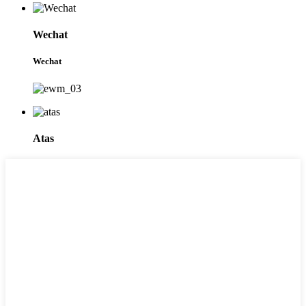
Wechat
Wechat
Atas