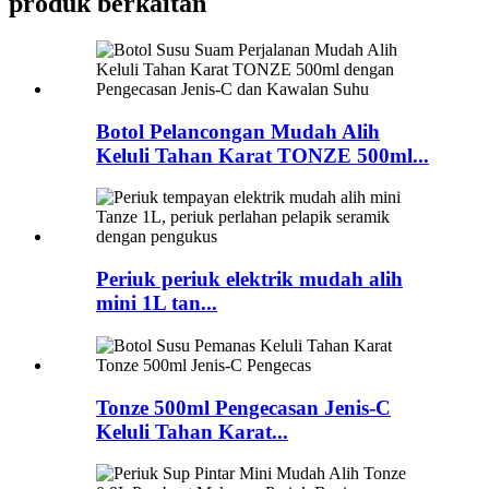
produk berkaitan
Botol Pelancongan Mudah Alih
Keluli Tahan Karat TONZE 500ml...
Periuk periuk elektrik mudah alih
mini 1L tan...
Tonze 500ml Pengecasan Jenis-C
Keluli Tahan Karat...