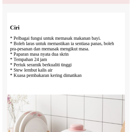
Ciri
* Pelbagai fungsi untuk memasak makanan bayi.
* Boleh laras untuk memastikan ia sentiasa panas, boleh
pra-pesanan dan memasak mengikut masa.
* Paparan masa nyata dua skrin
* Tempahan 24 jam
* Periuk seramik berkualiti tinggi
* Stew lembut kalis air
* Kuasa pembakaran kering dimatikan