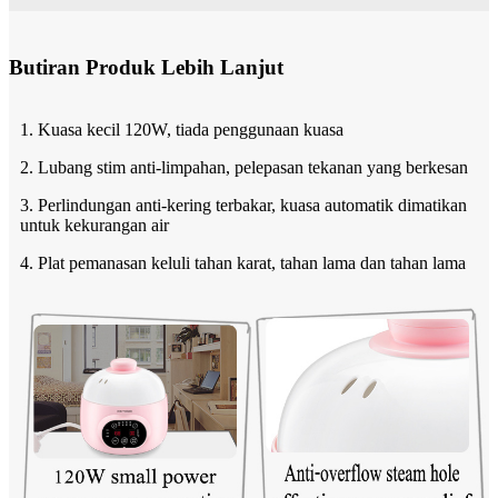
Butiran Produk Lebih Lanjut
1. Kuasa kecil 120W, tiada penggunaan kuasa
2. Lubang stim anti-limpahan, pelepasan tekanan yang berkesan
3. Perlindungan anti-kering terbakar, kuasa automatik dimatikan
untuk kekurangan air
4. Plat pemanasan keluli tahan karat, tahan lama dan tahan lama