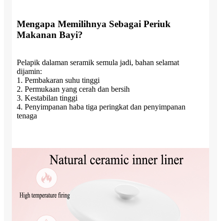
Mengapa Memilihnya Sebagai Periuk
Makanan Bayi?
Pelapik dalaman seramik semula jadi, bahan selamat
dijamin:
1. Pembakaran suhu tinggi
2. Permukaan yang cerah dan bersih
3. Kestabilan tinggi
4. Penyimpanan haba tiga peringkat dan penyimpanan
tenaga