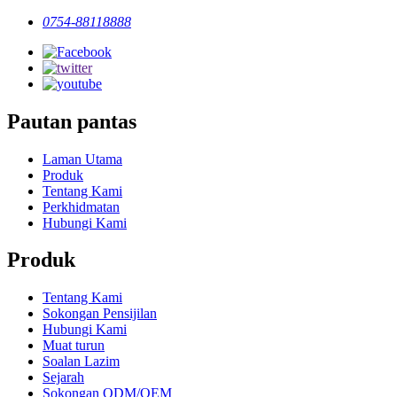
0754-88118888
Pautan pantas
Laman Utama
Produk
Tentang Kami
Perkhidmatan
Hubungi Kami
Produk
Tentang Kami
Sokongan Pensijilan
Hubungi Kami
Muat turun
Soalan Lazim
Sejarah
Sokongan ODM/OEM