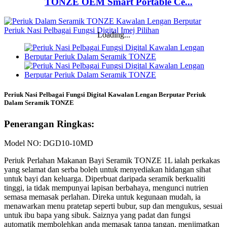
TONZE OEM Smart Portable Ce...
Loading...
Periuk Nasi Pelbagai Fungsi Digital Kawalan Lengan Berputar Periuk
Dalam Seramik TONZE
Penerangan Ringkas:
Model NO: DGD10-10MD
Periuk Perlahan Makanan Bayi Seramik TONZE 1L ialah perkakas
yang selamat dan serba boleh untuk menyediakan hidangan sihat
untuk bayi dan keluarga. Diperbuat daripada seramik berkualiti
tinggi, ia tidak mempunyai lapisan berbahaya, mengunci nutrien
semasa memasak perlahan. Direka untuk kegunaan mudah, ia
menawarkan menu pratetap seperti bubur, sup dan mengukus, sesuai
untuk ibu bapa yang sibuk. Saiznya yang padat dan fungsi
automatik membolehkan anda memasak tanpa tangan, menjimatkan