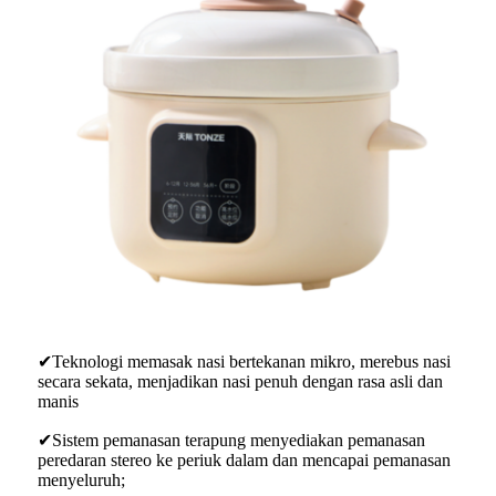
✔Teknologi memasak nasi bertekanan mikro, merebus nasi
secara sekata, menjadikan nasi penuh dengan rasa asli dan
manis
✔Sistem pemanasan terapung menyediakan pemanasan
peredaran stereo ke periuk dalam dan mencapai pemanasan
menyeluruh;