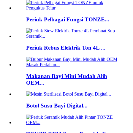
Periuk Pelbagai Fungsi TONZE...
Periuk Rebus Elektrik Ton 4L ...
Makanan Bayi Mini Mudah Alih
OEM...
Botol Susu Bayi Digital...