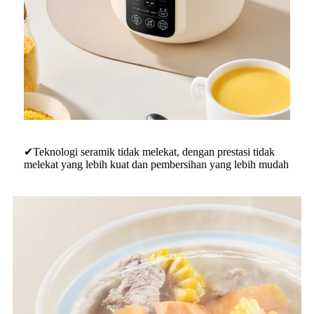
✔Teknologi seramik tidak melekat, dengan prestasi tidak
melekat yang lebih kuat dan pembersihan yang lebih mudah