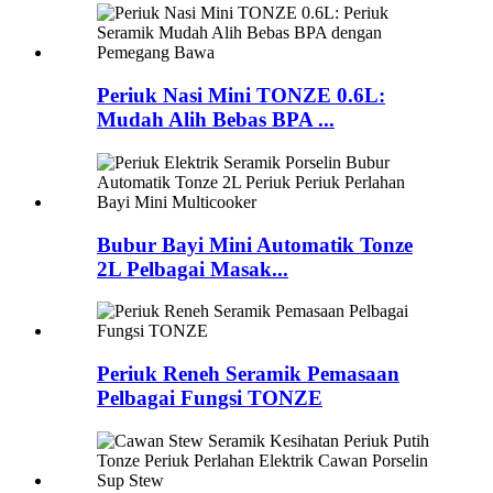
Periuk Nasi Mini TONZE 0.6L:
Mudah Alih Bebas BPA ...
Bubur Bayi Mini Automatik Tonze
2L Pelbagai Masak...
Periuk Reneh Seramik Pemasaan
Pelbagai Fungsi TONZE