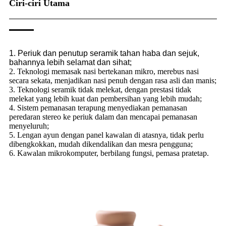
Ciri-ciri Utama
1. Periuk dan penutup seramik tahan haba dan sejuk,
bahannya lebih selamat dan sihat;
2. Teknologi memasak nasi bertekanan mikro, merebus nasi
secara sekata, menjadikan nasi penuh dengan rasa asli dan manis;
3. Teknologi seramik tidak melekat, dengan prestasi tidak
melekat yang lebih kuat dan pembersihan yang lebih mudah;
4. Sistem pemanasan terapung menyediakan pemanasan
peredaran stereo ke periuk dalam dan mencapai pemanasan
menyeluruh;
5. Lengan ayun dengan panel kawalan di atasnya, tidak perlu
dibengkokkan, mudah dikendalikan dan mesra pengguna;
6. Kawalan mikrokomputer, berbilang fungsi, pemasa pratetap.