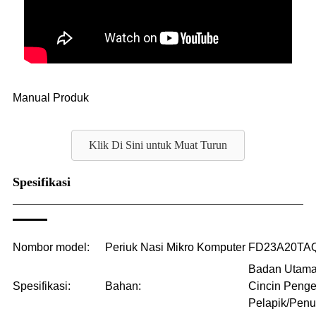
Manual Produk
Klik Di Sini untuk Muat Turun
Spesifikasi
Nombor model:
Periuk Nasi Mikro Komputer FD23A20TA
Badan Utama
Spesifikasi:
Bahan:
Cincin Penge
Pelapik/Penu