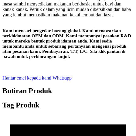
masa sambil menyediakan makanan berkhasiat untuk bayi dan
kanak-kanak. Periuk dalam yang licin mudah dibersihkan dan haba
yang lembut memastikan makanan kekal lembut dan lazat.
Kami mencari pengedar borong global. Kami menawarkan
perkhidmatan OEM dan ODM. Kami mempunyai pasukan R&D
untuk mereka bentuk produk idaman anda. Kami sedia
membantu anda untuk sebarang pertanyaan mengenai produk
atau pesanan kami. Pembayaran: T/T, L/C. Sila klik pautan di
bawah untuk perbincangan lanjut.
Hantar emel kepada kami
Whatsapp
Butiran Produk
Tag Produk