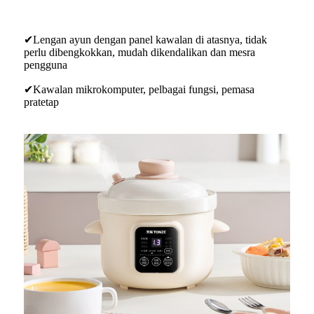
✔Lengan ayun dengan panel kawalan di atasnya, tidak
perlu dibengkokkan, mudah dikendalikan dan mesra
pengguna
✔Kawalan mikrokomputer, pelbagai fungsi, pemasa
pratetap