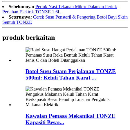
Sebelumnya:
Periuk Nasi Tekanan Mikro Dalaman Periuk
Perlahan Elektrik TONZE 1.6L
Seterusnya:
Cerek Susu Pensteril & Pengering Botol Bayi Skrin
Sentuh TONZE
produk berkaitan
Botol Susu Suam Perjalanan TONZE
500ml: Keluli Tahan Karat ...
Kawalan Pemasa Mekanikal TONZE
Kapasiti Besar...