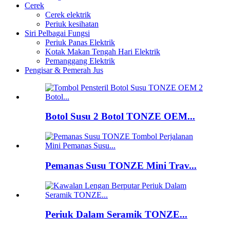
Cerek
Cerek elektrik
Periuk kesihatan
Siri Pelbagai Fungsi
Periuk Panas Elektrik
Kotak Makan Tengah Hari Elektrik
Pemanggang Elektrik
Pengisar & Pemerah Jus
Botol Susu 2 Botol TONZE OEM...
Pemanas Susu TONZE Mini Trav...
Periuk Dalam Seramik TONZE...