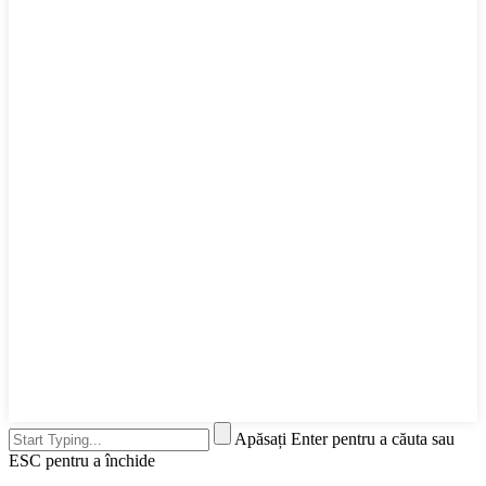
Apăsați Enter pentru a căuta sau
ESC pentru a închide