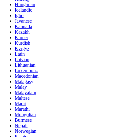
Hungarian
Icelandic
Igbo
Javanese
Kannada
Kazakh
Khmer
Kurdish
Kyrgyz
Latin
Latvian
Lithuanian
Luxembou..
Macedonian
Malagasy
Malay
Malayalam
Maltese
Maori
Marathi
Mongolian
Burmese
Nepali
Norwegian
Pashto