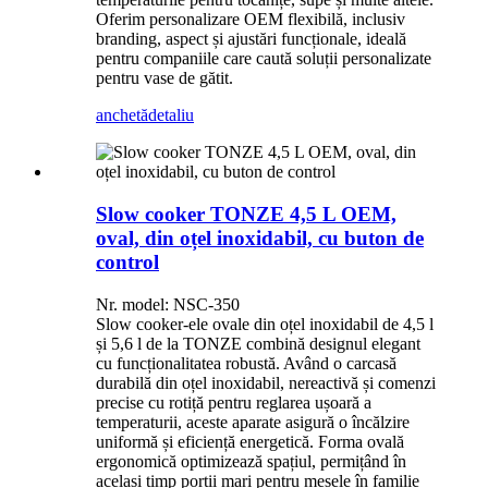
Oferim personalizare OEM flexibilă, inclusiv
branding, aspect și ajustări funcționale, ideală
pentru companiile care caută soluții personalizate
pentru vase de gătit.
anchetă
detaliu
Slow cooker TONZE 4,5 L OEM,
oval, din oțel inoxidabil, cu buton de
control
Nr. model: NSC-350
Slow cooker-ele ovale din oțel inoxidabil de 4,5 l
și 5,6 l de la TONZE combină designul elegant
cu funcționalitatea robustă. Având o carcasă
durabilă din oțel inoxidabil, nereactivă și comenzi
precise cu rotiță pentru reglarea ușoară a
temperaturii, aceste aparate asigură o încălzire
uniformă și eficiență energetică. Forma ovală
ergonomică optimizează spațiul, permițând în
același timp porții mari pentru mesele în familie