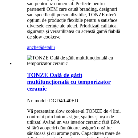
sau pentru uz comercial. Perfecte pentru
partenerii OEM care caută branding, designuri
sau specificații personalizabile, TONZE oferă
opțiuni de producție flexibile pentru a satisface
diversele cerințe ale pieței. Prioritizați calitatea,
siguranța și versatilitatea cu această gamă fiabilă
de slow cooker-e.
anchetă
detaliu
TONZE Oală de gătit
multifuncțională cu temporizator
ceramic
Nr. model: DGD40-40ED
Vă prezentăm slow cooker-ul TONZE de 4 litri,
controlat prin buton - sigur, spațios și ușor de
utilizat! Având un vas interior ceramic fără BPA
și fără acoperiri dăunătoare, asigură o gătire
sănătoasă și cu arome pure. Capacitatea mare de