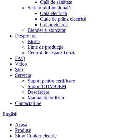
Oală de sănătate
Serie multifuncțională
Oală electrică
Cutie de prânz electrică
Grătar electric
Blender și storcător
Despre noi
Istorie
Linie de producție
Centrul de testare Tonze
FAQ
Video
Ştiri
Serviciu
Suport pentru certificare
Suport ODM/OEM
Descărcare
Manual de utilizare
Contactaţi-ne
English
Acasă
Produse
Slow Cooker electric