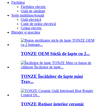
Fierbător
Fierbător electric
Oală de sănătate
Serie multifuncțională
Oală electrică
Cutie de prânz electrică
Grătar electric
Blender și storcător
TONZE OEM Sticlă de lapte cu 2...
TONZE Încălzitor de lapte mini
Trav...
TONZE Rotisor interior ceramic