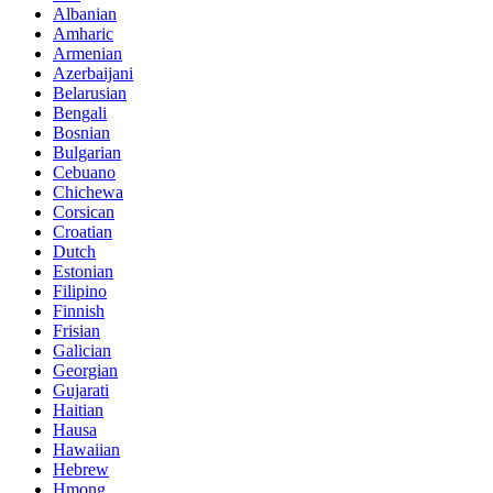
Albanian
Amharic
Armenian
Azerbaijani
Belarusian
Bengali
Bosnian
Bulgarian
Cebuano
Chichewa
Corsican
Croatian
Dutch
Estonian
Filipino
Finnish
Frisian
Galician
Georgian
Gujarati
Haitian
Hausa
Hawaiian
Hebrew
Hmong