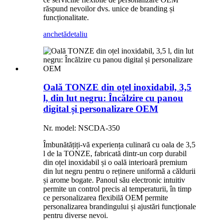
răspund nevoilor dvs. unice de branding și
funcționalitate.
anchetă
detaliu
Oală TONZE din oțel inoxidabil, 3,5
l, din lut negru: Încălzire cu panou
digital și personalizare OEM
Nr. model: NSCDA-350
Îmbunătățiți-vă experiența culinară cu oala de 3,5
l de la TONZE, fabricată dintr-un corp durabil
din oțel inoxidabil și o oală interioară premium
din lut negru pentru o reținere uniformă a căldurii
și arome bogate. Panoul său electronic intuitiv
permite un control precis al temperaturii, în timp
ce personalizarea flexibilă OEM permite
personalizarea brandingului și ajustări funcționale
pentru diverse nevoi.