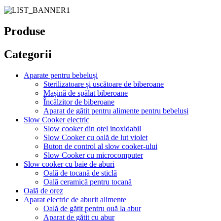
Produse
Categorii
Aparate pentru bebeluși
Sterilizatoare și uscătoare de biberoane
Mașină de spălat biberoane
Încălzitor de biberoane
Aparat de gătit pentru alimente pentru bebeluși
Slow Cooker electric
Slow cooker din oțel inoxidabil
Slow Cooker cu oală de lut violet
Buton de control al slow cooker-ului
Slow Cooker cu microcomputer
Slow cooker cu baie de aburi
Oală de tocană de sticlă
Oală ceramică pentru tocană
Oală de orez
Aparat electric de aburit alimente
Oală de gătit pentru ouă la abur
Aparat de gătit cu abur