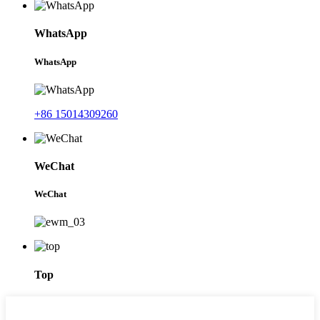
WhatsApp
WhatsApp
+86 15014309260
WeChat
WeChat
Top