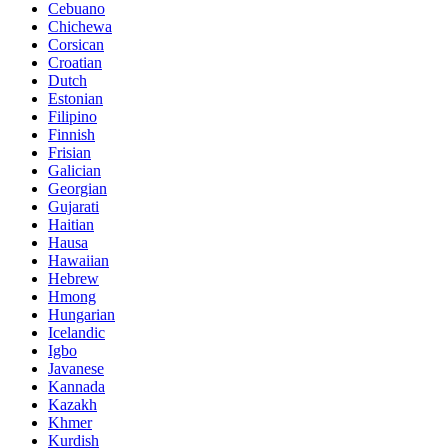
Cebuano
Chichewa
Corsican
Croatian
Dutch
Estonian
Filipino
Finnish
Frisian
Galician
Georgian
Gujarati
Haitian
Hausa
Hawaiian
Hebrew
Hmong
Hungarian
Icelandic
Igbo
Javanese
Kannada
Kazakh
Khmer
Kurdish