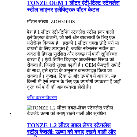
TONZE OEM 1 लीटर एंटी-टिल्ट स्टेनलेस
स्टील लाइनर इलेक्ट्रिक वॉटर केटल
मॉडल संख्या: ZDH310DS
पेश है 1 लीटर एंटी-टिपिंग स्टेनलेस स्टील इनर वाली
इलेक्ट्रिक केतली, जो घरों और व्यवसायों के लिए एक
भरोसेमंद विकल्प है। इसकी 1 लीटर क्षमता छोटे घरों या
दफ्तरों के लिए उपयुक्त है, जबकि स्टेनलेस स्टील का
अंदरूनी हिस्सा सुरक्षित और स्वच्छ गर्म पानी सुनिश्चित
करता है। एंटी-टिपिंग डिज़ाइन आकस्मिक रिसाव को
रोकता है, जिससे सुरक्षा बढ़ती है। OEM फैक्ट्री सपोर्ट
के साथ, इसे ब्रांड के अनुसार कस्टमाइज़ किया जा
सकता है। कुशल, टिकाऊ और उपयोग में आसान, यह
किसी भी ऐसे स्थान के लिए एक उपयोगी उपकरण है जहाँ
तुरंत गर्म पानी की आवश्यकता होती है।
जाँच करना
विवरण
TONZE 1.2 लीटर डबल-लेयर स्टेनलेस
स्टील केतली: ऊष्मा को बनाए रखने वाली और