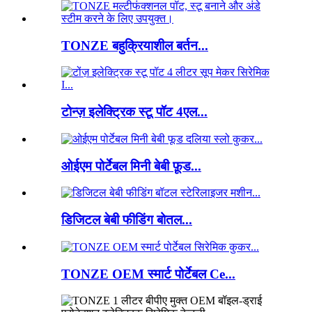
TONZE बहुक्रियाशील बर्तन...
टोन्ज़ इलेक्ट्रिक स्टू पॉट 4एल...
ओईएम पोर्टेबल मिनी बेबी फ़ूड...
डिजिटल बेबी फीडिंग बोतल...
TONZE OEM स्मार्ट पोर्टेबल Ce...