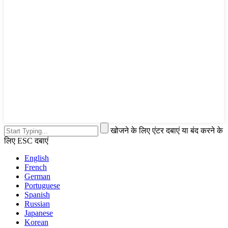
खोजने के लिए एंटर दबाएं या बंद करने के
लिए ESC दबाएं
English
French
German
Portuguese
Spanish
Russian
Japanese
Korean