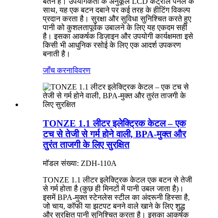
बर्तन है। उपयोगकर्ता के अनुकूल LCD कंट्रोल पैनल के
साथ, यह एक बटन दबाने पर कई तरह के हीटिंग विकल्प
प्रदान करता है। सुरक्षा और सुविधा सुनिश्चित करते हुए
पानी को कुशलतापूर्वक उबालने के लिए यह एकदम सही
है। इसका आकर्षक डिज़ाइन और उपयोगी कार्यक्षमता इसे
किसी भी आधुनिक रसोई के लिए एक आदर्श उपकरण
बनाती है।
जाँच करना
विवरण
TONZE 1.1 लीटर इलेक्ट्रिक केटल – एक
टच से तेजी से गर्म होने वाली, BPA-मुक्त और
तुरंत ताजगी के लिए सुरक्षित
मॉडल संख्या: ZDH-110A
TONZE 1.1 लीटर इलेक्ट्रिक केटल एक बटन से तेजी
से गर्म होता है (कुछ ही मिनटों में पानी उबल जाता है)।
इसमें BPA-मुक्त स्टेनलेस स्टील का अंदरूनी हिस्सा है,
जो चाय, कॉफी या झटपट बनने वाले खाने के लिए शुद्ध
और सुरक्षित पानी सुनिश्चित करता है। इसका आकर्षक