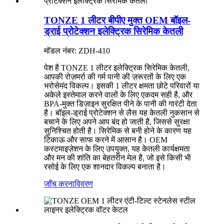
TONZE 1 लीटर बीपीए मुक्त OEM बॉइल-
ड्राई प्रोटेक्शन इलेक्ट्रिक सिरेमिक केतली
मॉडल नंबर: ZDH-410
पेश है TONZE 1 लीटर इलेक्ट्रिक सिरेमिक केतली,
आपकी रोज़मर्रा की गर्म पानी की ज़रूरतों के लिए एक
भरोसेमंद विकल्प। इसकी 1 लीटर क्षमता छोटे परिवारों या
अकेले इस्तेमाल करने वालों के लिए एकदम सही है, और
BPA-मुक्त डिज़ाइन सुरक्षित पीने के पानी की गारंटी देता
है। बॉइल-ड्राई प्रोटेक्शन से लैस यह केतली नुकसान से
बचाने के लिए अपने आप बंद हो जाती है, जिससे सुरक्षा
सुनिश्चित होती है। सिरेमिक से बनी होने के कारण यह
टिकाऊ और साफ करने में आसान है। OEM
कस्टमाइज़ेशन के लिए उपयुक्त, यह केतली कार्यक्षमता
और मन की शांति का बेहतरीन मेल है, जो इसे किसी भी
रसोई के लिए एक शानदार विकल्प बनाता है।
जाँच करना
विवरण