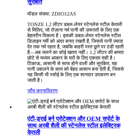
सुरक्षित
मॉडल संख्या: ZDH312AS
TONZE 1.2 लीटर डबल-लेयर स्टेनलेस स्टील केतली
से मिलिए, जो रोज़ाना गर्म पानी की ज़रूरतों के लिए एक
बेहतरीन विकल्प है। इसकी डबल-लेयर स्टेनलेस स्टील
डिज़ाइन गर्मी को अंदर बनाए रखती है, जिससे पानी ज़्यादा
देर तक गर्म रहता है, जबकि बाहरी परत छूने पर ठंडी रहती
है—अब जलने का कोई खतरा नहीं। 1.2 लीटर की क्षमता
छोटे से मध्यम आकार के घरों के लिए एकदम सही है।
टिकाऊ, आसानी से साफ होने वाली और सुरक्षित, यह
पानी उबालने के काम को बेहद आसान बना देती है, जिससे
यह किसी भी रसोई के लिए एक शानदार उपकरण बन
जाती है।
जाँच करना
विवरण
एंटी-ड्राई बर्न प्रोटेक्शन और OEM सपोर्ट के
साथ अरबी शैली की स्टेनलेस स्टील इलेक्ट्रिक
केतली