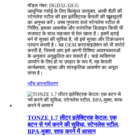
मॉडल नंबर: DGD32-32CG
आधुनिक रसोई के लिए बिल्कुल उपयुक्त, अरबी शैली की
स्टेनलेस स्टील की इस इलेक्ट्रिक केतली की खूबसूरती
का अनुभव करें। उच्च गुणवत्ता वाले स्टेनलेस स्टील से
निर्मित, इसका आकर्षक और पारंपरिक डिज़ाइन किसी भी
सजावट के साथ सहजता से मेल खाता है। इसमें ड्राई
बर्न से सुरक्षा की सुविधा है, जो इसे सुरक्षा और टिकाऊपन
प्रदान करती है। यह OEM कस्टमाइज़ेशन को भी सपोर्ट
करती है, जिससे आप इसे अपनी विशिष्ट आवश्यकताओं
के अनुसार अनुकूलित कर सकते हैं। चाहे व्यक्तिगत
उपयोग के लिए हो या उपहार के रूप में, यह केतली
कार्यक्षमता, सुरक्षा और सांस्कृतिक आकर्षण का अनूठा
संगम है।
जाँच करना
विवरण
TONZE 1.7 लीटर इलेक्ट्रिक केटल: एक
बटन से गर्म करने की सुविधा, स्टेनलेस स्टील,
BPA-मुक्त, साफ करने में आसान