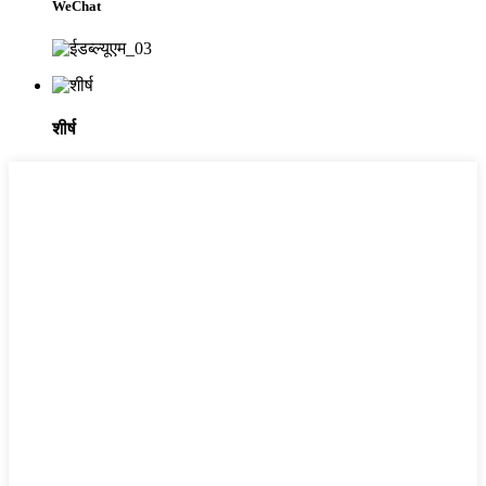
WeChat
शीर्ष