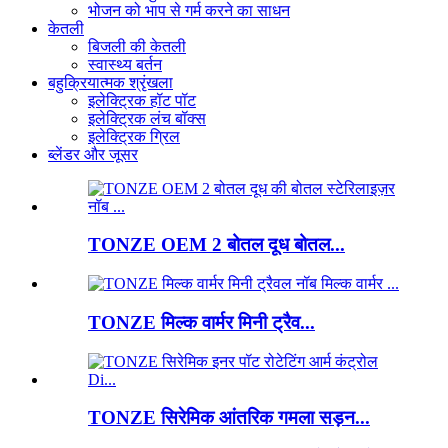
भोजन को भाप से गर्म करने का साधन
केतली
बिजली की केतली
स्वास्थ्य बर्तन
बहुक्रियात्मक श्रृंखला
इलेक्ट्रिक हॉट पॉट
इलेक्ट्रिक लंच बॉक्स
इलेक्ट्रिक ग्रिल
ब्लेंडर और जूसर
TONZE OEM 2 बोतल दूध बोतल...
TONZE मिल्क वार्मर मिनी ट्रैव...
TONZE सिरेमिक आंतरिक गमला सड़न...