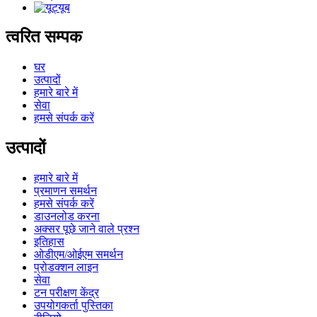
त्वरित सम्पक
घर
उत्पादों
हमारे बारे में
सेवा
हमसे संपर्क करें
उत्पादों
हमारे बारे में
प्रमाणन समर्थन
हमसे संपर्क करें
डाउनलोड करना
अक्सर पूछे जाने वाले प्रश्न
इतिहास
ओडीएम/ओईएम समर्थन
प्रोडक्शन लाइन
सेवा
टन परीक्षण केंद्र
उपयोगकर्ता पुस्तिका