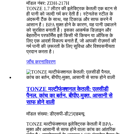
मॉडल नंबर: ZDH-217H
TONZE 1.7 लीटर की इलेक्ट्रिक केतली एक बटन से
ही पानी को जल्दी गर्म कर देती है। स्टेनलेस स्टील के
अंदरूनी टैंक के साथ, यह टिकाऊ और साफ करने में
आसान है। BPA मुक्त होने के कारण, यह पानी उबालने
को सुरक्षित बनाती है। इसका आकर्षक डिज़ाइन और
बेहतरीन परफॉर्मेंस इसे किसी भी किचन या ऑफिस के
लिए एक आदर्श विकल्प बनाते हैं, जो आपकी रोज़मर्रा की
गर्म पानी की ज़रूरतों के लिए सुविधा और विश्वसनीयता
प्रदान करता है।
जाँच करना
विवरण
TONZE मल्टीफंक्शनल केतली: एलसीडी
पैनल, कांच का बर्तन, बीपीए-मुक्त, आसानी से
साफ होने वाली
मॉडल संख्या: डीएसपी-डी25एडब्ल्यू
TONZE मल्टीफंक्शनल इलेक्ट्रिक केतली में BPA-
मुक्त और आसानी से साफ होने वाला कांच का आंतरिक