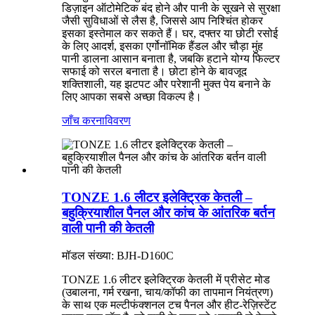
डिज़ाइन ऑटोमेटिक बंद होने और पानी के सूखने से सुरक्षा
जैसी सुविधाओं से लैस है, जिससे आप निश्चिंत होकर
इसका इस्तेमाल कर सकते हैं। घर, दफ्तर या छोटी रसोई
के लिए आदर्श, इसका एर्गोनॉमिक हैंडल और चौड़ा मुंह
पानी डालना आसान बनाता है, जबकि हटाने योग्य फिल्टर
सफाई को सरल बनाता है। छोटा होने के बावजूद
शक्तिशाली, यह झटपट और परेशानी मुक्त पेय बनाने के
लिए आपका सबसे अच्छा विकल्प है।
जाँच करना
विवरण
TONZE 1.6 लीटर इलेक्ट्रिक केतली –
बहुक्रियाशील पैनल और कांच के आंतरिक बर्तन
वाली पानी की केतली
मॉडल संख्या: BJH-D160C
TONZE 1.6 लीटर इलेक्ट्रिक केतली में प्रीसेट मोड
(उबालना, गर्म रखना, चाय/कॉफी का तापमान नियंत्रण)
के साथ एक मल्टीफंक्शनल टच पैनल और हीट-रेज़िस्टेंट