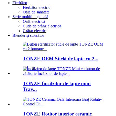
Fierbător
Fierbător electric
Oală de sănătate
Serie multifuncțională
Oală electrică
Cutie de prânz electrică
Grătar electric
Blender și storcător
TONZE OEM Sticlă de lapte cu 2...
TONZE Încălzitor de lapte mini
Trav...
TONZE Rotitor interior ceramic