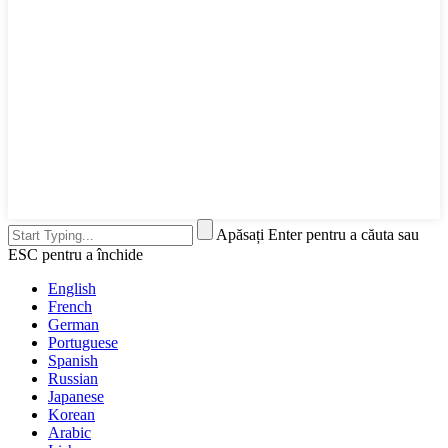
Apăsați Enter pentru a căuta sau
ESC pentru a închide
English
French
German
Portuguese
Spanish
Russian
Japanese
Korean
Arabic