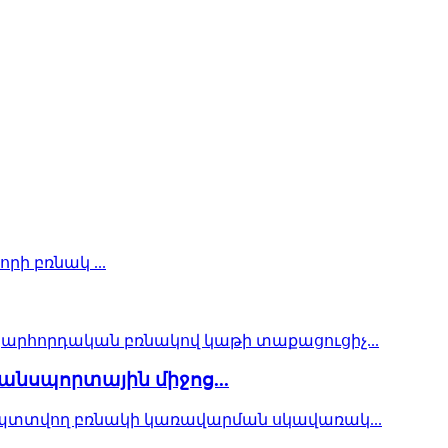
անսպորտային միջոց...