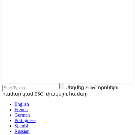
Սեղմեք Enter՝ որոնելու
համար կամ ESC՝ փակելու համար
English
French
German
Portuguese
Spanish
Russian