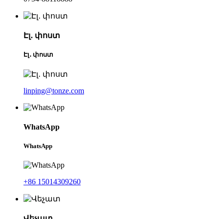
Էլ․ փոստ
Էլ․ փոստ
linping@tonze.com
WhatsApp
WhatsApp
+86 15014309260
Վեչատ