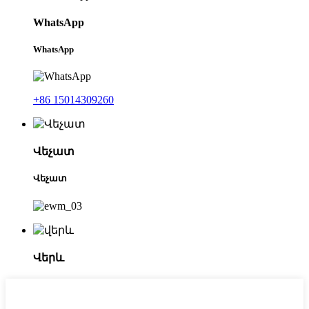
WhatsApp
WhatsApp
+86 15014309260
Վեչատ
Վեչատ
Վերև