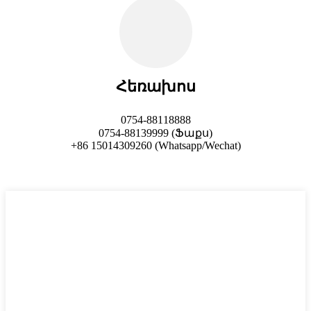
Հեռախոս
0754-88118888
0754-88139999 (Ֆաքս)
+86 15014309260 (Whatsapp/Wechat)