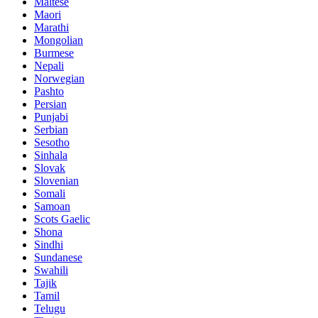
Maltese
Maori
Marathi
Mongolian
Burmese
Nepali
Norwegian
Pashto
Persian
Punjabi
Serbian
Sesotho
Sinhala
Slovak
Slovenian
Somali
Samoan
Scots Gaelic
Shona
Sindhi
Sundanese
Swahili
Tajik
Tamil
Telugu