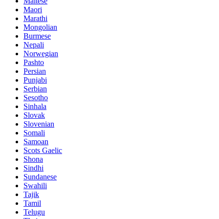
Maltese
Maori
Marathi
Mongolian
Burmese
Nepali
Norwegian
Pashto
Persian
Punjabi
Serbian
Sesotho
Sinhala
Slovak
Slovenian
Somali
Samoan
Scots Gaelic
Shona
Sindhi
Sundanese
Swahili
Tajik
Tamil
Telugu