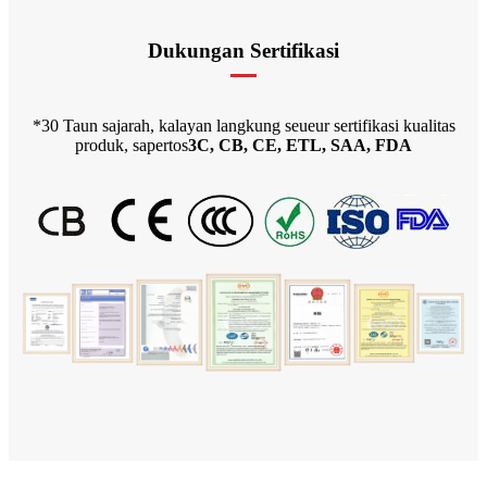
Dukungan Sertifikasi
*30 Taun sajarah, kalayan langkung seueur sertifikasi kualitas
produk, sapertos
3C, CB, CE, ETL, SAA, FDA