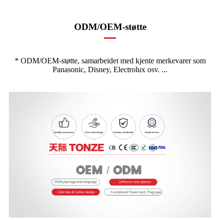
ODM/OEM-støtte
* ODM/OEM-støtte, samarbeidet med kjente merkevarer som
Panasonic, Disney, Electrolux osv. ...