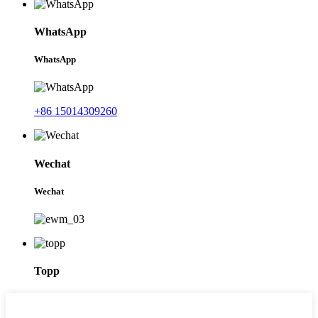
WhatsApp
WhatsApp
+86 15014309260
Wechat
Wechat
Topp