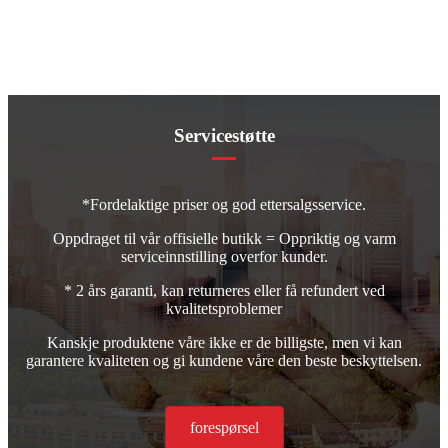
Servicestøtte
*Fordelaktige priser og god ettersalgsservice.
Oppdraget til vår offisielle butikk = Oppriktig og varm
serviceinnstilling overfor kunder.
* 2 års garanti, kan returneres eller få refundert ved
kvalitetsproblemer
Kanskje produktene våre ikke er de billigste, men vi kan
garantere kvaliteten og gi kundene våre den beste beskyttelsen.
forespørsel