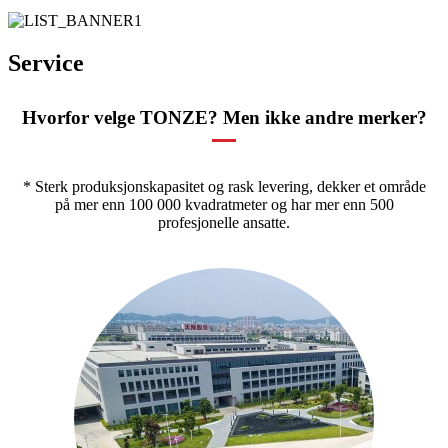
Service
Hvorfor velge TONZE? Men ikke andre merker?
* Sterk produksjonskapasitet og rask levering, dekker et område
på mer enn 100 000 kvadratmeter og har mer enn 500
profesjonelle ansatte.