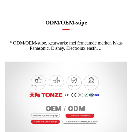
ODM/OEM-stipe
* ODM/OEM-stipe, gearwurke mei ferneamde merken lykas
Panasonic, Disney, Electrolux ensfh. ...