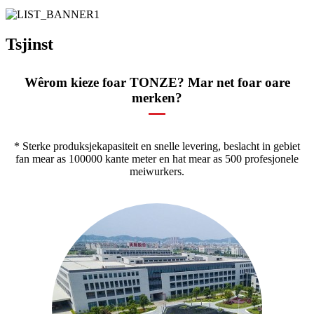
Tsjinst
Wêrom kieze foar TONZE? Mar net foar oare
merken?
* Sterke produksjekapasiteit en snelle levering, beslacht in gebiet
fan mear as 100000 kante meter en hat mear as 500 profesjonele
meiwurkers.