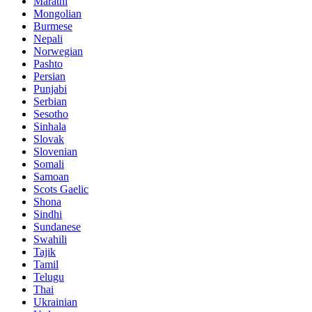
Marathi
Mongolian
Burmese
Nepali
Norwegian
Pashto
Persian
Punjabi
Serbian
Sesotho
Sinhala
Slovak
Slovenian
Somali
Samoan
Scots Gaelic
Shona
Sindhi
Sundanese
Swahili
Tajik
Tamil
Telugu
Thai
Ukrainian