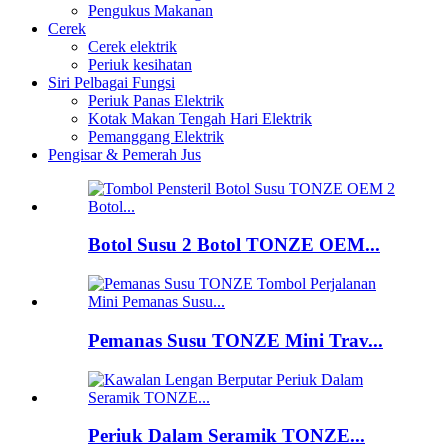
Pengukus Makanan
Cerek
Cerek elektrik
Periuk kesihatan
Siri Pelbagai Fungsi
Periuk Panas Elektrik
Kotak Makan Tengah Hari Elektrik
Pemanggang Elektrik
Pengisar & Pemerah Jus
Botol Susu 2 Botol TONZE OEM...
Pemanas Susu TONZE Mini Trav...
Periuk Dalam Seramik TONZE...