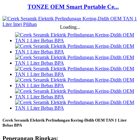
TONZE OEM Smart Portable Ce...
Loading...
Cerek Seramik Elektrik Perlindungan Kering-Didih OEM TAN 1 Liter
Bebas BPA
Penerangan Ringkas: