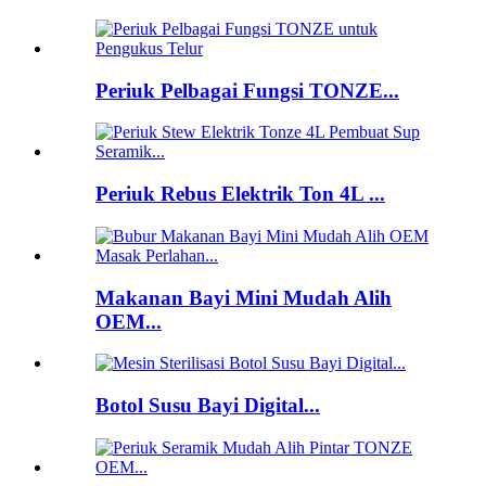
Periuk Pelbagai Fungsi TONZE...
Periuk Rebus Elektrik Ton 4L ...
Makanan Bayi Mini Mudah Alih
OEM...
Botol Susu Bayi Digital...