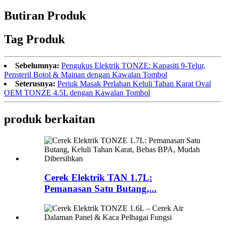
Butiran Produk
Tag Produk
Sebelumnya:
Pengukus Elektrik TONZE: Kapasiti 9-Telur,
Pensteril Botol & Mainan dengan Kawalan Tombol
Seterusnya:
Periuk Masak Perlahan Keluli Tahan Karat Oval
OEM TONZE 4.5L dengan Kawalan Tombol
produk berkaitan
Cerek Elektrik TAN 1.7L:
Pemanasan Satu Butang,...