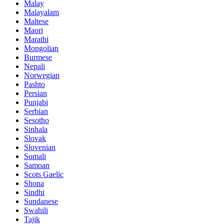
Malay
Malayalam
Maltese
Maori
Marathi
Mongolian
Burmese
Nepali
Norwegian
Pashto
Persian
Punjabi
Serbian
Sesotho
Sinhala
Slovak
Slovenian
Somali
Samoan
Scots Gaelic
Shona
Sindhi
Sundanese
Swahili
Tajik