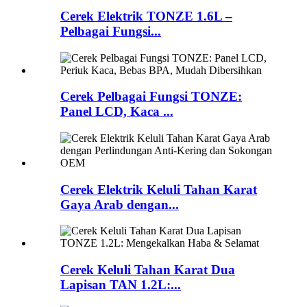
Cerek Elektrik TONZE 1.6L –
Pelbagai Fungsi...
Cerek Pelbagai Fungsi TONZE:
Panel LCD, Kaca ...
Cerek Elektrik Keluli Tahan Karat
Gaya Arab dengan...
Cerek Keluli Tahan Karat Dua
Lapisan TAN 1.2L:...