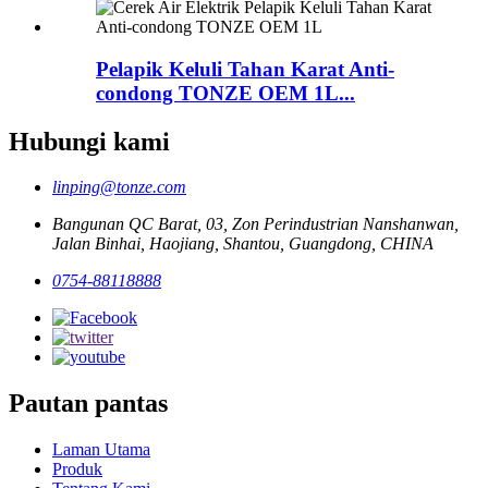
Pelapik Keluli Tahan Karat Anti-
condong TONZE OEM 1L...
Hubungi kami
linping@tonze.com
Bangunan QC Barat, 03, Zon Perindustrian Nanshanwan,
Jalan Binhai, Haojiang, Shantou, Guangdong, CHINA
0754-88118888
Pautan pantas
Laman Utama
Produk