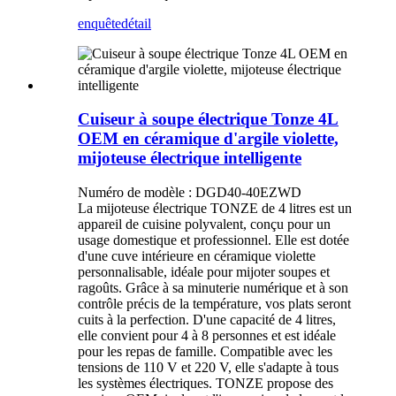
enquête
détail
Cuiseur à soupe électrique Tonze 4L
OEM en céramique d'argile violette,
mijoteuse électrique intelligente
Numéro de modèle : DGD40-40EZWD
La mijoteuse électrique TONZE de 4 litres est un
appareil de cuisine polyvalent, conçu pour un
usage domestique et professionnel. Elle est dotée
d'une cuve intérieure en céramique violette
personnalisable, idéale pour mijoter soupes et
ragoûts. Grâce à sa minuterie numérique et à son
contrôle précis de la température, vos plats seront
cuits à la perfection. D'une capacité de 4 litres,
elle convient pour 4 à 8 personnes et est idéale
pour les repas de famille. Compatible avec les
tensions de 110 V et 220 V, elle s'adapte à tous
les systèmes électriques. TONZE propose des