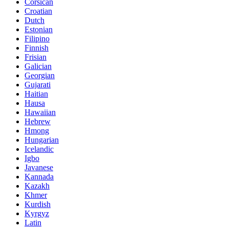
Corsican
Croatian
Dutch
Estonian
Filipino
Finnish
Frisian
Galician
Georgian
Gujarati
Haitian
Hausa
Hawaiian
Hebrew
Hmong
Hungarian
Icelandic
Igbo
Javanese
Kannada
Kazakh
Khmer
Kurdish
Kyrgyz
Latin