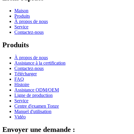
Maison
Produits
À propos de nous
Service
Contactez-nous
Produits
À propos de nous
Assistance à la certification
Contactez-nous
Télécharger
FAQ
Histoire
Assistance ODM/OEM
Ligne de production
Service
Centre d'examen Tonze
Manuel d'utilisation
Vidéo
Envoyer une demande :