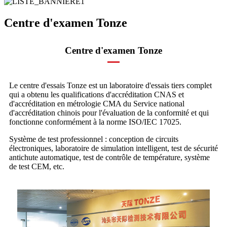
Centre d'examen Tonze
Centre d'examen Tonze
Le centre d'essais Tonze est un laboratoire d'essais tiers complet
qui a obtenu les qualifications d'accréditation CNAS et
d'accréditation en métrologie CMA du Service national
d'accréditation chinois pour l'évaluation de la conformité et qui
fonctionne conformément à la norme ISO/IEC 17025.
Système de test professionnel : conception de circuits
électroniques, laboratoire de simulation intelligent, test de sécurité
antichute automatique, test de contrôle de température, système
de test CEM, etc.