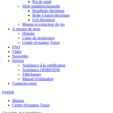
Pot de santé
Série multifonctionnelle
Bouilloire électrique
Boîte à lunch électrique
Gril électrique
Mixeur et extracteur de jus
À propos de nous
Histoire
Ligne de production
Centre d'examen Tonze
FAQ
Vidéo
Nouvelles
Service
Assistance à la certification
Assistance ODM/OEM
Télécharger
Manuel d'utilisation
Contactez-nous
English
Maison
Centre d'examen Tonze