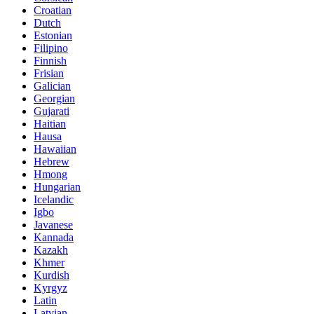
Croatian
Dutch
Estonian
Filipino
Finnish
Frisian
Galician
Georgian
Gujarati
Haitian
Hausa
Hawaiian
Hebrew
Hmong
Hungarian
Icelandic
Igbo
Javanese
Kannada
Kazakh
Khmer
Kurdish
Kyrgyz
Latin
Latvian