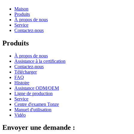
Maison
Produits
À propos de nous
Service
Contactez-nous
Produits
À propos de nous
Assistance à la certification
Contactez-nous
Télécharger
FAQ
Histoire
Assistance ODM/OEM
Ligne de production
Service
Centre d'examen Tonze
Manuel d'utilisation
Vidéo
Envoyer une demande :