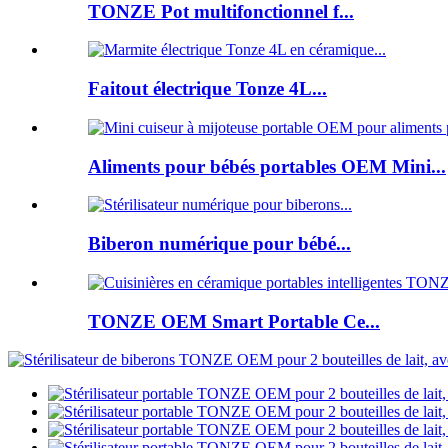
TONZE Pot multifonctionnel f...
Faitout électrique Tonze 4L...
Aliments pour bébés portables OEM Mini...
Biberon numérique pour bébé...
TONZE OEM Smart Portable Ce...