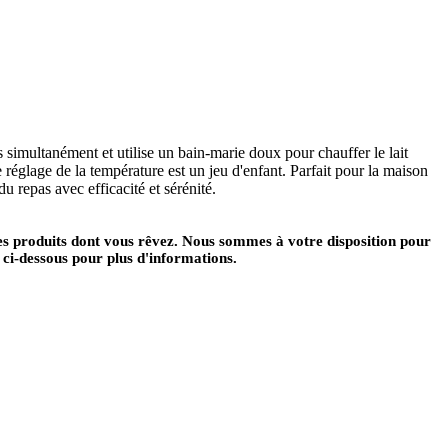
simultanément et utilise un bain-marie doux pour chauffer le lait
le réglage de la température est un jeu d'enfant. Parfait pour la maison
 repas avec efficacité et sérénité.
es produits dont vous rêvez. Nous sommes à votre disposition pour
 ci-dessous pour plus d'informations.