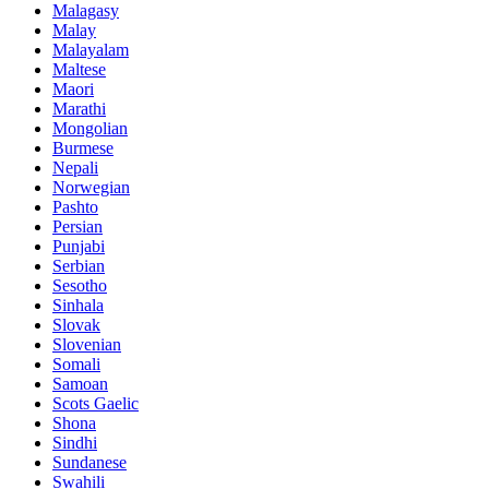
Malagasy
Malay
Malayalam
Maltese
Maori
Marathi
Mongolian
Burmese
Nepali
Norwegian
Pashto
Persian
Punjabi
Serbian
Sesotho
Sinhala
Slovak
Slovenian
Somali
Samoan
Scots Gaelic
Shona
Sindhi
Sundanese
Swahili