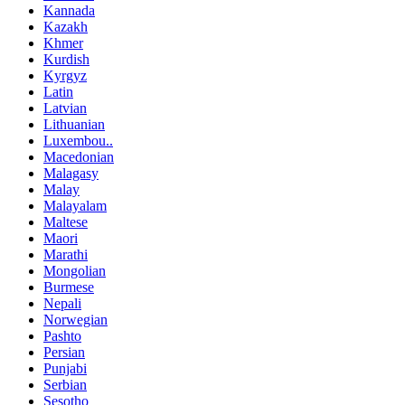
Kannada
Kazakh
Khmer
Kurdish
Kyrgyz
Latin
Latvian
Lithuanian
Luxembou..
Macedonian
Malagasy
Malay
Malayalam
Maltese
Maori
Marathi
Mongolian
Burmese
Nepali
Norwegian
Pashto
Persian
Punjabi
Serbian
Sesotho