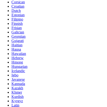
Corsican
Croatian
Dutch
Estonian
Filipino
Finnish
Frisian
Galician
Georgian
Gujarati
Haitian
Hausa
Hawaiian
Hebrew
Hmong
Hungarian
Icelandic
Igbo
Javanese
Kannada
Kazakh
Khmer
Kurdish
Kyrgyz
Latin